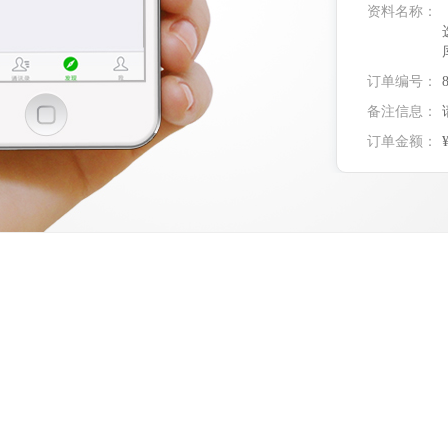
资料名称：
订单编号：
备注信息：
订单金额：
实付金额：