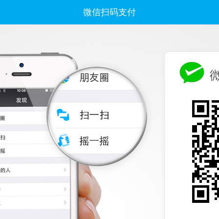
微信扫码支付