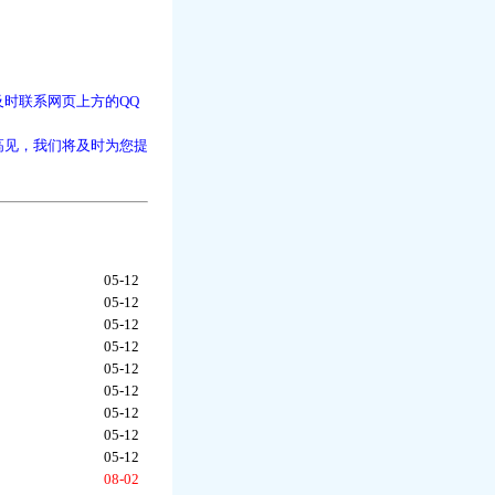
时联系网页上方的QQ
高见，我们将及时为您提
05-12
05-12
05-12
05-12
05-12
05-12
05-12
05-12
05-12
08-02