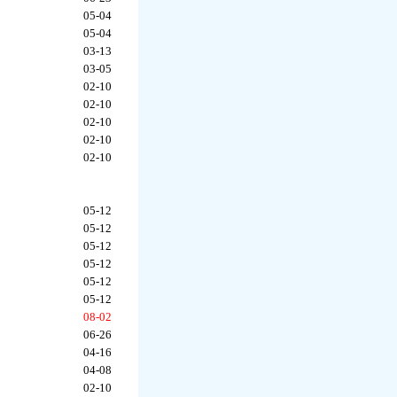
05-04
05-04
03-13
03-05
02-10
02-10
02-10
02-10
02-10
05-12
05-12
05-12
05-12
05-12
05-12
08-02
06-26
04-16
04-08
02-10