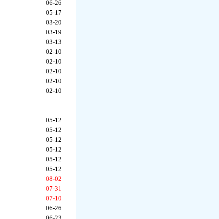
06-26
05-17
03-20
03-19
03-13
02-10
02-10
02-10
02-10
02-10
05-12
05-12
05-12
05-12
05-12
05-12
08-02
07-31
07-10
06-26
06-23