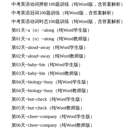
中考英语动词辨析100题训练（纯Word版，含答案解析）
中考英语冠词100题训练（纯Word版，含答案解析）
中考英语动词时态100题训练（纯Word版，含答案解析）
第01天~a（n）~along（纯Word学生版）
第01天~a（n）~along（纯Word教师版）
第02天~aloud~away（纯Word学生版）
第02天~aloud~away（纯Word教师版）
第03天~baby~bin（纯Word学生版）
第03天~baby~bin（纯Word教师版）
第04天~biology~busy（纯Word学生版）
第04天~biology~busy（纯Word教师版）
第05天~but~check（纯Word学生版）
第05天~but~check（纯Word教师版）
第06天~cheer~company（纯Word学生版）
第06天~cheer~company（纯Word教师版）