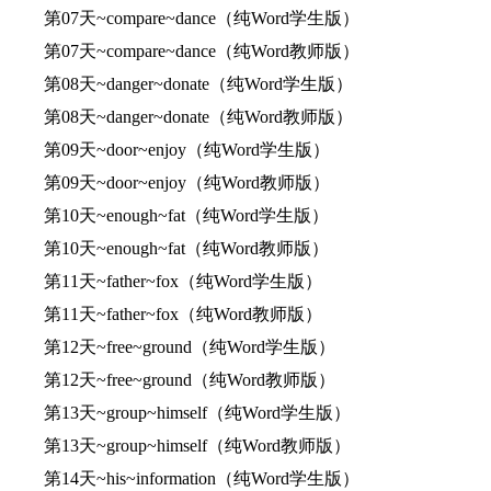
第07天~compare~dance（纯Word学生版）
第07天~compare~dance（纯Word教师版）
第08天~danger~donate（纯Word学生版）
第08天~danger~donate（纯Word教师版）
第09天~door~enjoy（纯Word学生版）
第09天~door~enjoy（纯Word教师版）
第10天~enough~fat（纯Word学生版）
第10天~enough~fat（纯Word教师版）
第11天~father~fox（纯Word学生版）
第11天~father~fox（纯Word教师版）
第12天~free~ground（纯Word学生版）
第12天~free~ground（纯Word教师版）
第13天~group~himself（纯Word学生版）
第13天~group~himself（纯Word教师版）
第14天~his~information（纯Word学生版）