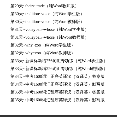
第29天~theirs~trade（纯Word教师版）
第30天~tradition~voice（纯Word学生版）
第30天~tradition~voice（纯Word教师版）
第31天~volleyball~whose（纯Word学生版）
第31天~volleyball~whose（纯Word教师版）
第32天~why~zoo（纯Word学生版）
第32天~why~zoo（纯Word教师版）
第33天~新课标新增256词汇专项练（纯Word学生版）
第33天~新课标新增256词汇专项练（纯Word教师版）
第34天~中考1600词汇正序英译汉（汉译英）答案版
第34天~中考1600词汇正序英译汉（汉译英）默写版
第35天~中考1600词汇乱序英译汉（汉译英）答案版
第35天~中考1600词汇乱序英译汉（汉译英）默写版