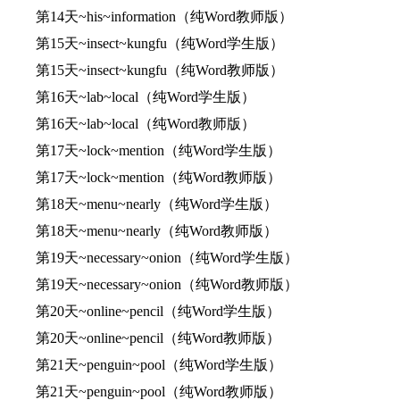
第14天~his~information（纯Word教师版）
第15天~insect~kungfu（纯Word学生版）
第15天~insect~kungfu（纯Word教师版）
第16天~lab~local（纯Word学生版）
第16天~lab~local（纯Word教师版）
第17天~lock~mention（纯Word学生版）
第17天~lock~mention（纯Word教师版）
第18天~menu~nearly（纯Word学生版）
第18天~menu~nearly（纯Word教师版）
第19天~necessary~onion（纯Word学生版）
第19天~necessary~onion（纯Word教师版）
第20天~online~pencil（纯Word学生版）
第20天~online~pencil（纯Word教师版）
第21天~penguin~pool（纯Word学生版）
第21天~penguin~pool（纯Word教师版）