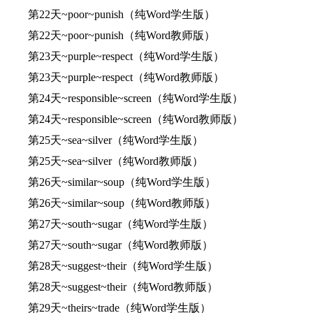
第22天~poor~punish（纯Word学生版）
第22天~poor~punish（纯Word教师版）
第23天~purple~respect（纯Word学生版）
第23天~purple~respect（纯Word教师版）
第24天~responsible~screen（纯Word学生版）
第24天~responsible~screen（纯Word教师版）
第25天~sea~silver（纯Word学生版）
第25天~sea~silver（纯Word教师版）
第26天~similar~soup（纯Word学生版）
第26天~similar~soup（纯Word教师版）
第27天~south~sugar（纯Word学生版）
第27天~south~sugar（纯Word教师版）
第28天~suggest~their（纯Word学生版）
第28天~suggest~their（纯Word教师版）
第29天~theirs~trade（纯Word学生版）